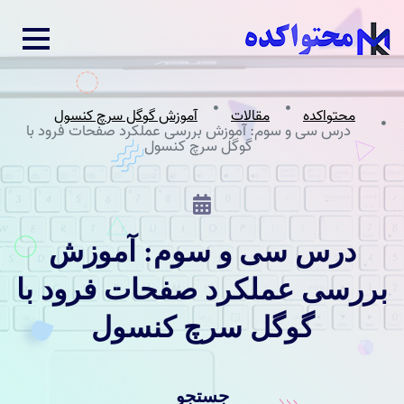
محتواکده
مقالات
آموزش گوگل سرچ کنسول
درس سی و سوم: آموزش بررسی عملکرد صفحات فرود با
گوگل سرچ کنسول
درس سی و سوم: آموزش
بررسی عملکرد صفحات فرود با
گوگل سرچ کنسول
جستجو