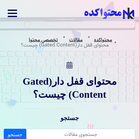
محتواکده
مقالات
تخصصی محتوا
محتوای قفل دار(Gated Content) چیست؟
محتوای قفل دار(Gated
Content) چیست؟
جستجو
جستجو