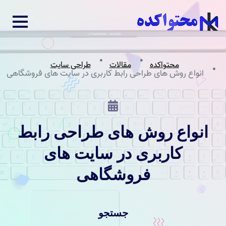
محتواکده
مقالات
طراحی سایت
انواع روش های طراحی رابط کاربری در سایت های فروشگاهی
انواع روش های طراحی رابط
کاربری در سایت های
فروشگاهی
جستجو