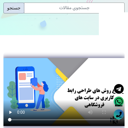
جستجو