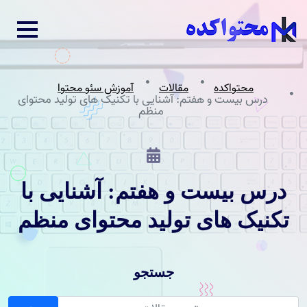
محتواکده
مقالات
آموزش سئو محتوا
درس بیست و هفتم: آشنایی با تکنیک های تولید محتوای
منظم
درس بیست و هفتم: آشنایی با
تکنیک های تولید محتوای منظم
جستجو