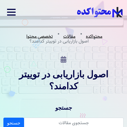
محتواکده
مقالات
تخصصی محتوا
اصول بازاریابی در توییتر کدامند؟
اصول بازاریابی در توییتر
کدامند؟
جستجو
جستجو