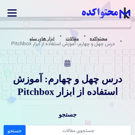
محتواکده
مقالات
ابزار های سئو
درس چهل و چهارم: آموزش استفاده از ابزار Pitchbox
درس چهل و چهارم: آموزش
استفاده از ابزار Pitchbox
جستجو
جستجو