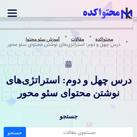
محتواکده
مقالات
آموزش سئو محتوا
درس چهل و دوم: استراتژی‌های نوشتن محتوای سئو محور
درس چهل و دوم: استراتژی‌های
نوشتن محتوای سئو محور
جستجو
جستجو