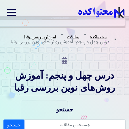
محتواکده
مقالات
آموزش بررسی رقبا
درس چهل و پنجم: آموزش روش‌های نوین بررسی رقبا
درس چهل و پنجم: آموزش
روش‌های نوین بررسی رقبا
جستجو
جستجو