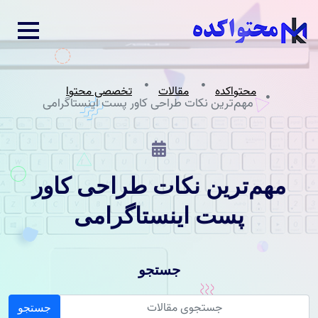
محتواکده
مقالات
تخصصی محتوا
مهم‌ترین نکات طراحی کاور پست اینستاگرامی
مهم‌ترین نکات طراحی کاور
پست اینستاگرامی
جستجو
جستجو