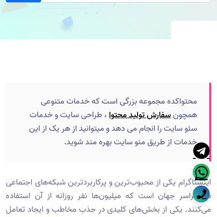
محتواکده مجموعه بزرگی است که خدمات متنوعی
همچون
سفارش تولید محتوا
، طراحی سایت و خدمات
سئو سایت را انجام می دهد و میتوانید از هر یک از این
خدمات از طریق منو سایت بهره مند شوید.
اینستاگرام یکی از محبوب‌ترین و پرکاربردترین شبکه‌های اجتماعی
در سراسر جهان است که میلیون‌ها نفر روزانه از آن استفاده
می‌کنند. یکی از بخش‌های کلیدی در جذب مخاطب و ایجاد تعامل