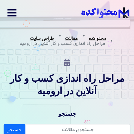
محتواکده
مقالات
طراحی سایت
مراحل راه اندازی کسب و کار آنلاین در ارومیه
مراحل راه اندازی کسب و کار
آنلاین در ارومیه
جستجو
جستجو