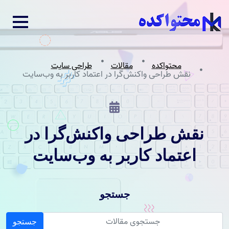
محتواکده
مقالات
طراحی سایت
نقش طراحی واکنش‌گرا در اعتماد کاربر به وب‌سایت
نقش طراحی واکنش‌گرا در
اعتماد کاربر به وب‌سایت
جستجو
جستجو