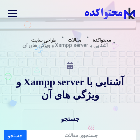
محتواکده
مقالات
طراحی سایت
آشنایی با Xampp server و ویژگی های آن
آشنایی با Xampp server و
ویژگی های آن
جستجو
جستجو