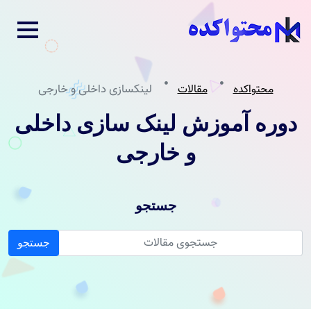
لینکسازی داخلی و خارجی
محتواکده
مقالات
دوره آموزش لینک سازی داخلی
و خارجی
جستجو
جستجو