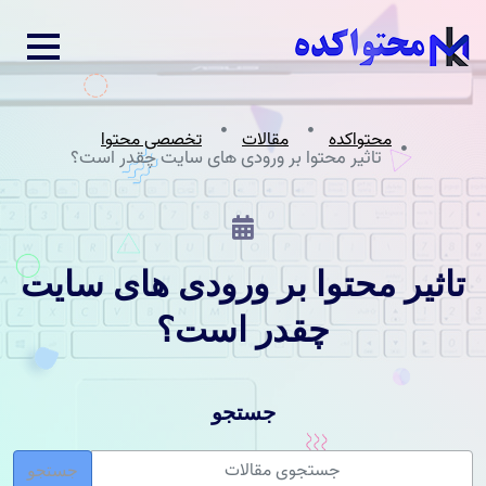
محتواکده
مقالات
تخصصی محتوا
تاثیر محتوا بر ورودی های سایت چقدر است؟
تاثیر محتوا بر ورودی های سایت
چقدر است؟
جستجو
جستجو