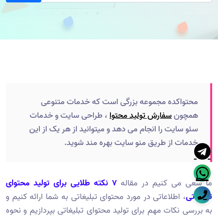
محتواکده مجموعه بزرگی است که خدمات متنوعی