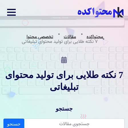
محتواکده
مقالات
تخصصی محتوا
7 نکته طلایی برای تولید محتوای تبلیغاتی
7 نکته طلایی برای تولید محتوای
تبلیغاتی
جستجو
جستجو